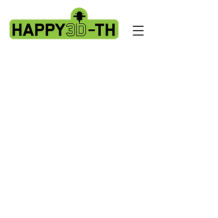
Back to catalog